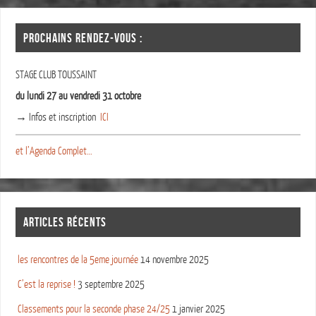
PROCHAINS RENDEZ-VOUS :
STAGE CLUB TOUSSAINT
du lundi 27 au vendredi 31 octobre
→ Infos et inscription
ICI
et l’Agenda Complet…
ARTICLES RÉCENTS
les rencontres de la 5eme journée
14 novembre 2025
C’est la reprise !
3 septembre 2025
Classements pour la seconde phase 24/25
1 janvier 2025