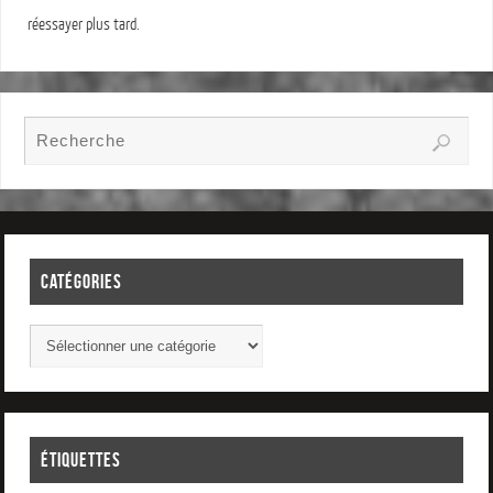
réessayer plus tard.
CATÉGORIES
ÉTIQUETTES