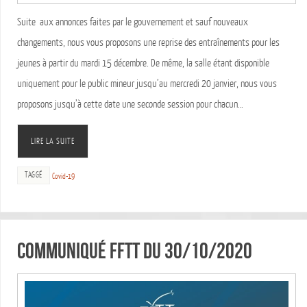
Suite aux annonces faites par le gouvernement et sauf nouveaux
changements, nous vous proposons une reprise des entraînements pour les
jeunes à partir du mardi 15 décembre. De même, la salle étant disponible
uniquement pour le public mineur jusqu’au mercredi 20 janvier, nous vous
proposons jusqu’à cette date une seconde session pour chacun…
LIRE LA SUITE
TAGGÉ
Covid-19
Communiqué FFTT du 30/10/2020