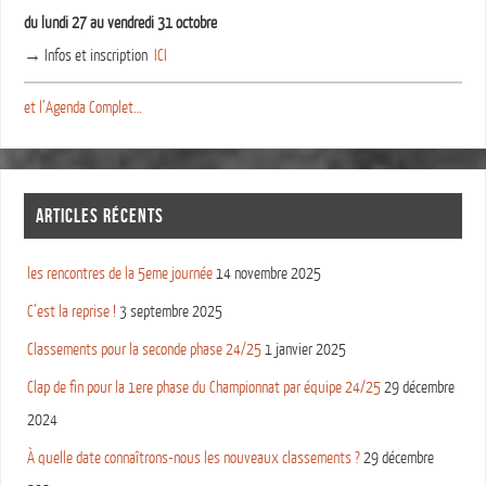
du lundi 27 au vendredi 31 octobre
→ Infos et inscription
ICI
et l’Agenda Complet…
ARTICLES RÉCENTS
les rencontres de la 5eme journée
14 novembre 2025
C’est la reprise !
3 septembre 2025
Classements pour la seconde phase 24/25
1 janvier 2025
Clap de fin pour la 1ere phase du Championnat par équipe 24/25
29 décembre
2024
À quelle date connaîtrons-nous les nouveaux classements ?
29 décembre