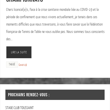
Chers licencié(e)s, Face à la crise sanitaire mondiale liée au COVID-19 et la
période de confinement que nous vivons actuellement, je tenais dans ces
moments difficiles que nous traversons, à vous faire savoir que la Fédération
française de Tennis de Table ne vous oublie pas. Nous sommes tous conscients
des…
LIRE LA SUITE
TAGGÉ
Covid-19
PROCHAINS RENDEZ-VOUS :
STAGE CLUB TOUSSAINT