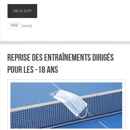
LIRE LA SUITE
TAGGÉ
Covid-19
Reprise des entraînements dirigés
pour les -18 ans