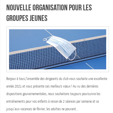
Nouvelle organisation pour les
groupes jeunes
Bonjour à tous,l’ensemble des dirigeants du club vous souhaite une excellente
année 2021 et vous présente ses meilleurs vœux ! Au vu des dernières
dispositions gouvernementales, nous souhaitons toujours poursuivre les
entraînements pour vos enfants à raison de 2 séances par semaine et ce
jusqu’aux vacances de février, les adultes ne pouvant…