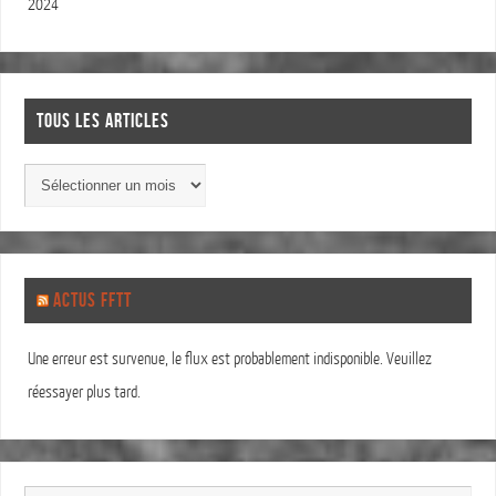
2024
TOUS LES ARTICLES
ACTUS FFTT
Une erreur est survenue, le flux est probablement indisponible. Veuillez
réessayer plus tard.