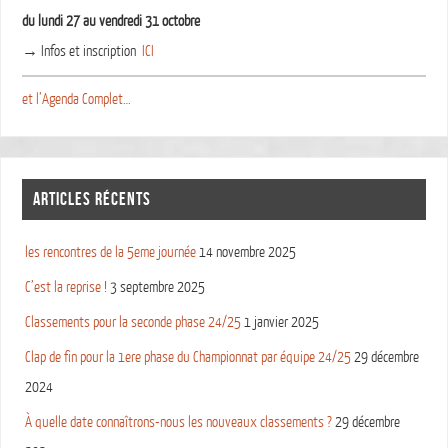
du lundi 27 au vendredi 31 octobre
→ Infos et inscription
ICI
et l’Agenda Complet…
ARTICLES RÉCENTS
les rencontres de la 5eme journée
14 novembre 2025
C’est la reprise !
3 septembre 2025
Classements pour la seconde phase 24/25
1 janvier 2025
Clap de fin pour la 1ere phase du Championnat par équipe 24/25
29 décembre
2024
À quelle date connaîtrons-nous les nouveaux classements ?
29 décembre