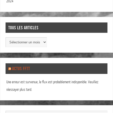
2024
TOUS LES ARTICLES
ACTUS FFTT
Une erreur est survenue, le flux est probablement indisponible. Veuillez
réessayer plus tard.