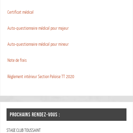
Certificat médical
Auto-questionnaire médical pour majeur
Auto-questionnaire médical pour mineur
Note de frais
Règlement intérieur Section Paloise TT 2020
PROCHAINS RENDEZ-VOUS :
STAGE CLUB TOUSSAINT