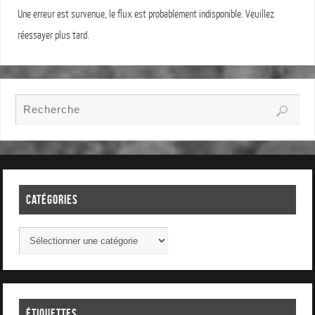
Une erreur est survenue, le flux est probablement indisponible. Veuillez
réessayer plus tard.
CATÉGORIES
ÉTIQUETTES