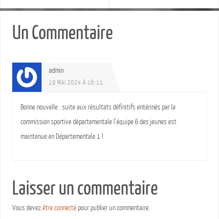
Un Commentaire
admin
19 MAI 2024 À 16:11
Bonne nouvelle : suite aux résultats définitifs entérinés par la
commission sportive départementale l’équipe 6 des jeunes est
maintenue en Départementale 1 !
Laisser un commentaire
Vous devez
être connecté
pour publier un commentaire.