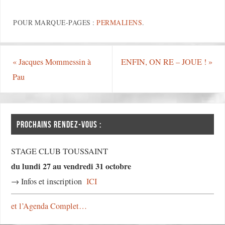
POUR MARQUE-PAGES :
PERMALIENS
.
«
Jacques Mommessin à
ENFIN, ON RE – JOUE !
»
Pau
PROCHAINS RENDEZ-VOUS :
STAGE CLUB TOUSSAINT
du lundi 27 au vendredi 31 octobre
→ Infos et inscription
ICI
et l’Agenda Complet…