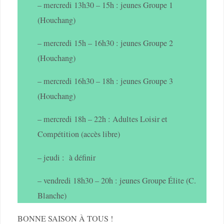
– mercredi 13h30 – 15h : jeunes Groupe 1
(Houchang)
– mercredi 15h – 16h30 : jeunes Groupe 2
(Houchang)
– mercredi 16h30 – 18h : jeunes Groupe 3
(Houchang)
– mercredi 18h – 22h : Adultes Loisir et
Compétition (accès libre)
– jeudi : à définir
– vendredi 18h30 – 20h : jeunes Groupe Élite (C.
Blanche)
BONNE SAISON À TOUS !