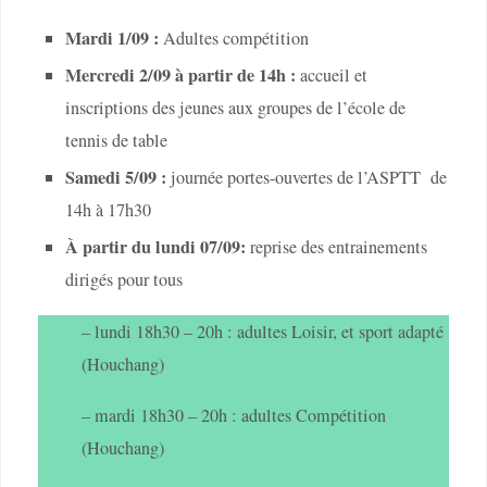
Mardi 1/09 :
Adultes compétition
Mercredi 2/09 à partir de 14h
:
accueil et
inscriptions des jeunes aux groupes de l’école de
tennis de table
Samedi 5/09 :
journée portes-ouvertes de l’ASPTT de
14h à 17h30
À partir du lundi 07/09:
reprise des entrainements
dirigés pour tous
– lundi 18h30 – 20h : adultes Loisir, et sport adapté
(Houchang)
– mardi 18h30 – 20h : adultes Compétition
(Houchang)