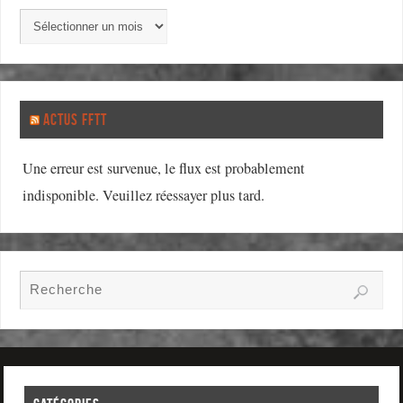
ACTUS FFTT
Une erreur est survenue, le flux est probablement
indisponible. Veuillez réessayer plus tard.